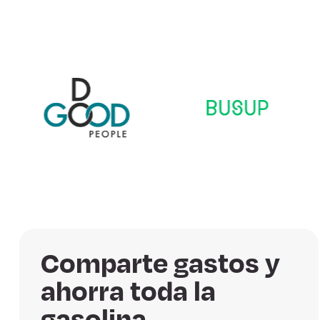
Comparte gastos y
ahorra toda la
gasolina.