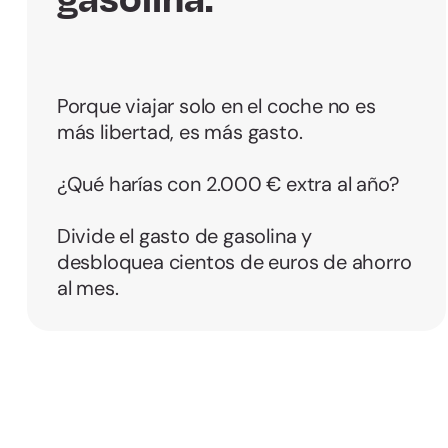
Porque viajar solo en el coche no es
más libertad, es más gasto.
¿Qué harías con 2.000 € extra al año?
Divide el gasto de gasolina y
desbloquea cientos de euros de ahorro
al mes.