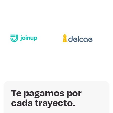
Te pagamos por
cada trayecto.