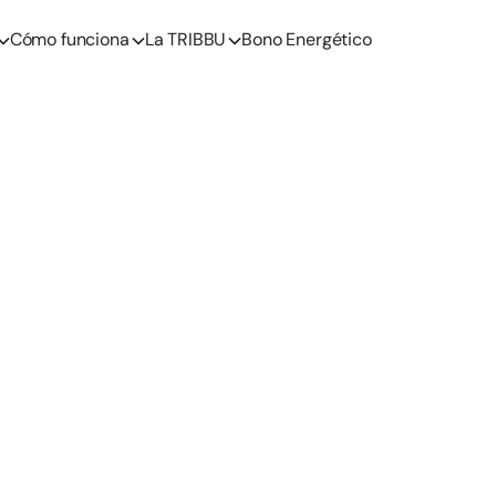
Cómo funciona
La TRIBBU
Bono Energético