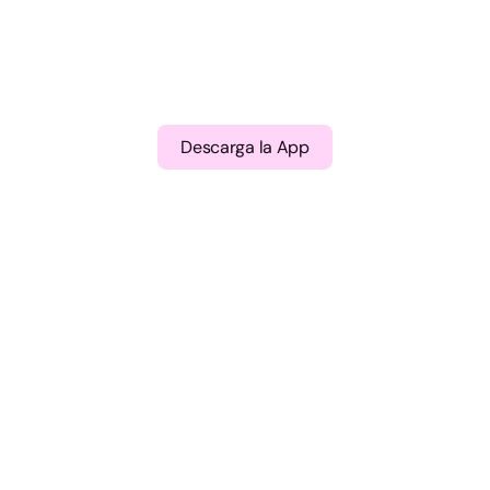
Descarga la App