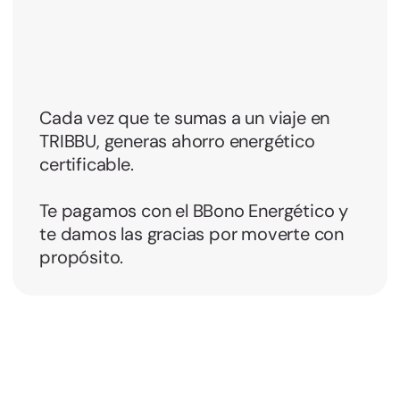
Cada vez que te sumas a un viaje en
TRIBBU, generas ahorro energético
certificable.
Te pagamos con el BBono Energético y
te damos las gracias por moverte con
propósito.