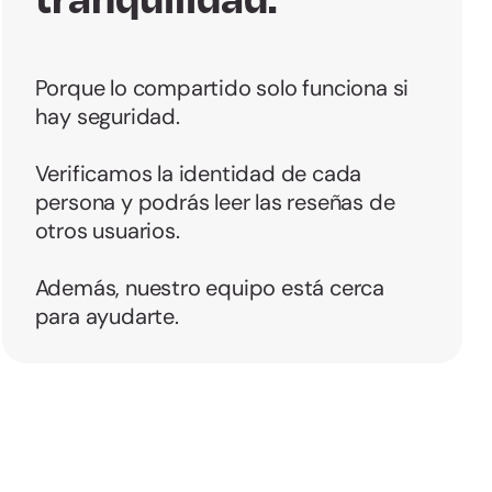
Porque lo compartido solo funciona si
hay seguridad.
Verificamos la identidad de cada
persona y podrás leer las reseñas de
otros usuarios.
Además, nuestro equipo está cerca
para ayudarte.