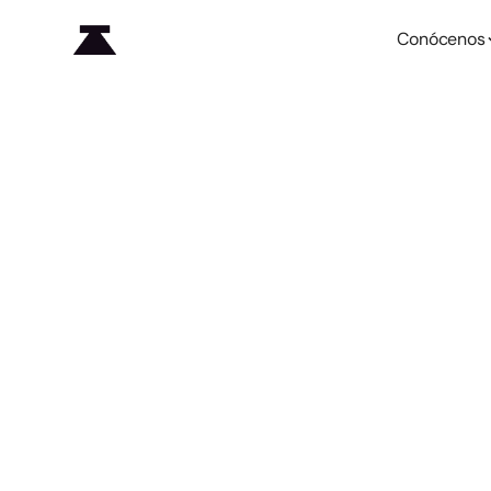
Conócenos