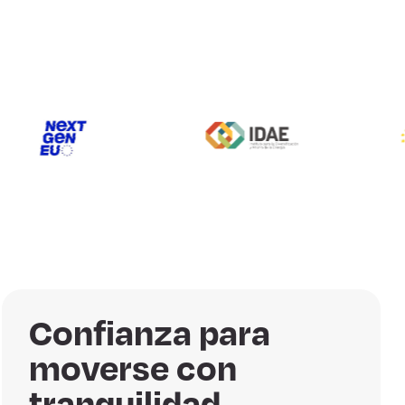
Confianza para
moverse con
tranquilidad.