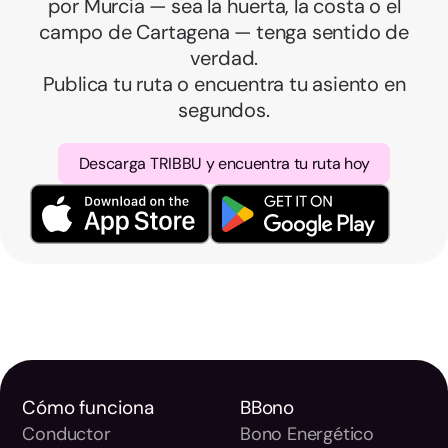
por Murcia — sea la huerta, la costa o el
campo de Cartagena — tenga sentido de
verdad.
Publica tu ruta o encuentra tu asiento en
segundos.
Descarga TRIBBU y encuentra tu ruta hoy
Cómo funciona
BBono
Conductor
Bono Energético