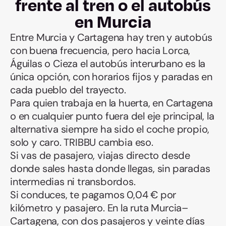
frente al tren o el autobús
en Murcia
Entre Murcia y Cartagena hay tren y autobús
con buena frecuencia, pero hacia Lorca,
Águilas o Cieza el autobús interurbano es la
única opción, con horarios fijos y paradas en
cada pueblo del trayecto.
Para quien trabaja en la huerta, en Cartagena
o en cualquier punto fuera del eje principal, la
alternativa siempre ha sido el coche propio,
solo y caro. TRIBBU cambia eso.
Si vas de pasajero, viajas directo desde
donde sales hasta donde llegas, sin paradas
intermedias ni transbordos.
Si conduces, te pagamos 0,04 € por
kilómetro y pasajero. En la ruta Murcia–
Cartagena, con dos pasajeros y veinte días