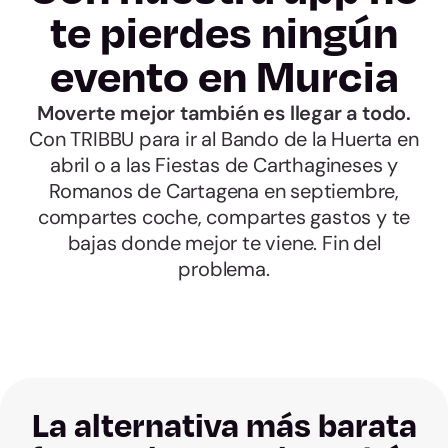
te pierdes ningún
evento en Murcia
Moverte mejor también es llegar a todo.
Con TRIBBU para ir al Bando de la Huerta en
abril o a las Fiestas de Carthagineses y
Romanos de Cartagena en septiembre,
compartes coche, compartes gastos y te
bajas donde mejor te viene. Fin del
problema.
La alternativa más barata