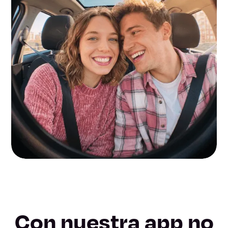
Con nuestra app no