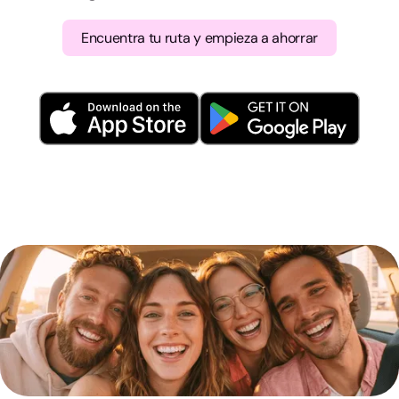
Encuentra tu ruta y empieza a ahorrar