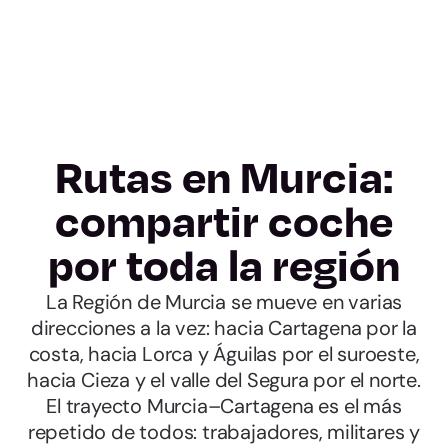
Rutas en Murcia:
compartir coche
por toda la región
La Región de Murcia se mueve en varias
direcciones a la vez: hacia Cartagena por la
costa, hacia Lorca y Águilas por el suroeste,
hacia Cieza y el valle del Segura por el norte.
El trayecto Murcia–Cartagena es el más
repetido de todos: trabajadores, militares y