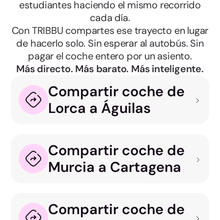
estudiantes haciendo el mismo recorrido
cada día.
Con TRIBBU compartes ese trayecto en lugar
de hacerlo solo. Sin esperar al autobús. Sin
pagar el coche entero por un asiento.
Más directo. Más barato. Más inteligente.
Compartir coche de
Lorca a Águilas
Compartir coche de
Murcia a Cartagena
Compartir coche de