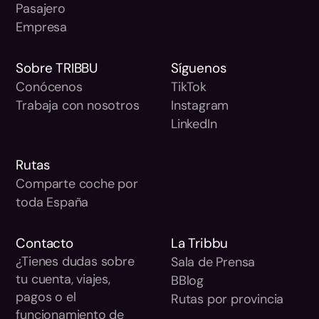
Pasajero
Empresa
Sobre TRIBBU
Síguenos
Conócenos
TikTok
Trabaja con nosotros
Instagram
LinkedIn
Rutas
Comparte coche por
toda España
Contacto
La Tribbu
¿Tienes dudas sobre
Sala de Prensa
tu cuenta, viajes,
BBlog
pagos o el
Rutas por provincia
funcionamiento de