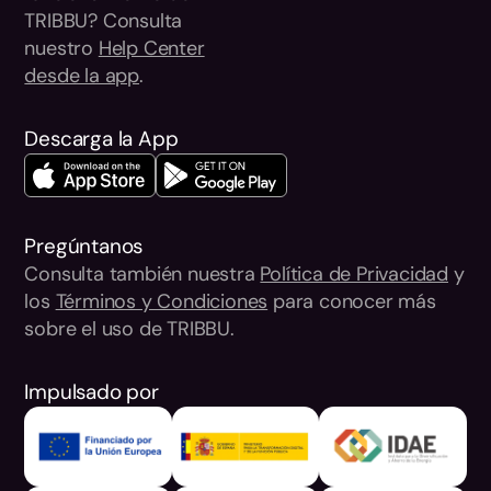
TRIBBU? Consulta
nuestro
Help Center
desde la app
.
Descarga la App
Pregúntanos
Consulta también nuestra
Política de Privacidad
y
los
Términos y Condiciones
para conocer más
sobre el uso de TRIBBU.
Impulsado por