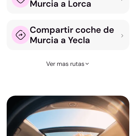
Murcia a Lorca
Compartir coche de
Murcia a Yecla
Ver mas rutas