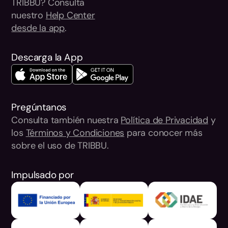
TRIBBU? Consulta
nuestro
Help Center
desde la app
.
Descarga la App
Pregúntanos
Consulta también nuestra
Política de Privacidad
y
los
Términos y Condiciones
para conocer más
sobre el uso de TRIBBU.
Impulsado por