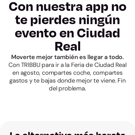
Con nuestra app no
te pierdes ningún
evento en Ciudad
Real
Moverte mejor también es llegar a todo.
Con TRIBBU para ir a la Feria de Ciudad Real
en agosto, compartes coche, compartes
gastos y te bajas donde mejor te viene. Fin
del problema.