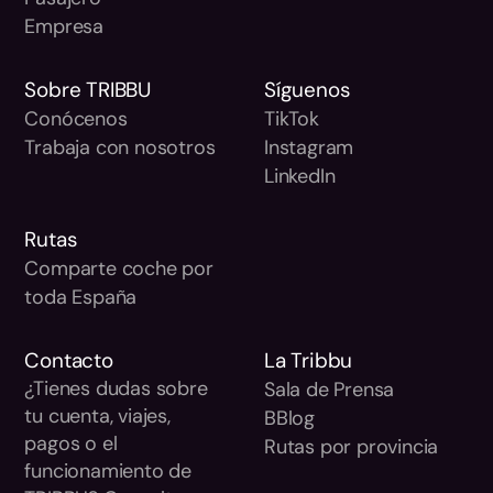
Empresa
Sobre TRIBBU
Síguenos
Conócenos
TikTok
Trabaja con nosotros
Instagram
LinkedIn
Rutas
Comparte coche por
toda España
Contacto
La Tribbu
¿Tienes dudas sobre
Sala de Prensa
tu cuenta, viajes,
BBlog
pagos o el
Rutas por provincia
funcionamiento de