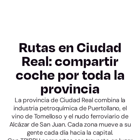
Rutas en Ciudad
Real: compartir
coche por toda la
provincia
La provincia de Ciudad Real combina la
industria petroquímica de Puertollano, el
vino de Tomelloso y el nudo ferroviario de
Alcázar de San Juan. Cada zona mueve a su
gente cada día hacia la capital.