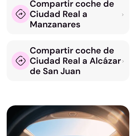
Compartir coche de
Ciudad Real a
Manzanares
Compartir coche de
Ciudad Real a Alcázar
de San Juan