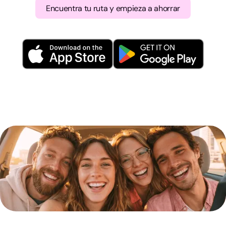
Encuentra tu ruta y empieza a ahorrar