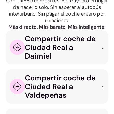
Con TRIBBU compartes ese trayecto en lugar
de hacerlo solo. Sin esperar al autobús
interurbano. Sin pagar el coche entero por
un asiento.
Más directo. Más barato. Más inteligente.
Compartir coche de
Ciudad Real a
Daimiel
Compartir coche de
Ciudad Real a
Valdepeñas