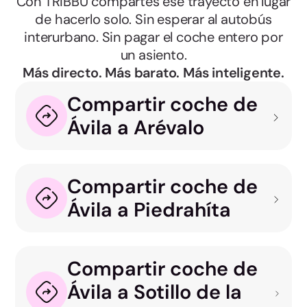
Con TRIBBU compartes ese trayecto en lugar
de hacerlo solo. Sin esperar al autobús
interurbano. Sin pagar el coche entero por
un asiento.
Más directo. Más barato. Más inteligente.
Compartir coche de
Ávila a Arévalo
Compartir coche de
Ávila a Piedrahíta
Compartir coche de
Ávila a Sotillo de la