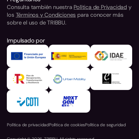
Consulta también nuestra
Política de Privacidad
y
los
Términos y Condiciones
para conocer más
sobre el uso de TRIBBU.
Impulsado por
Política de privacidad
Política de cookies
Política de seguridad