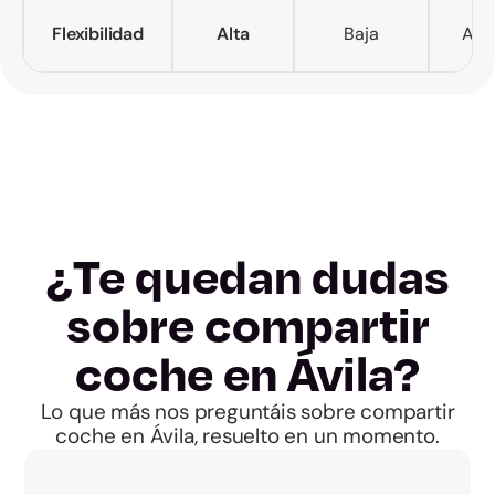
Flexibilidad
Alta
Baja
Alta
¿Te quedan dudas
sobre compartir
coche en Ávila?
Lo que más nos preguntáis sobre compartir
coche en Ávila, resuelto en un momento.