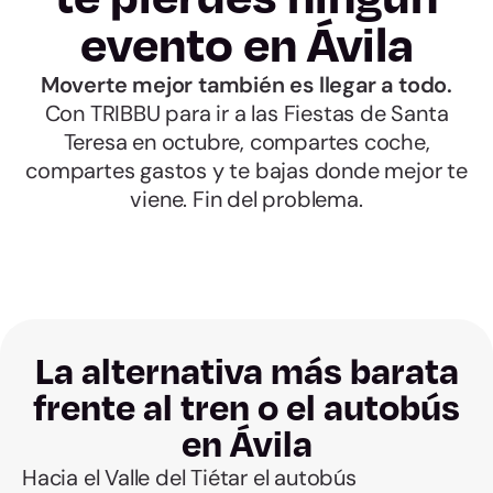
evento en Ávila
Moverte mejor también es llegar a todo.
Con TRIBBU para ir a las Fiestas de Santa
Teresa en octubre, compartes coche,
compartes gastos y te bajas donde mejor te
viene. Fin del problema.
La alternativa más barata
frente al tren o el autobús
en Ávila
Hacia el Valle del Tiétar el autobús