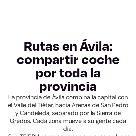
Rutas en Ávila:
compartir coche
por toda la
provincia
La provincia de Ávila combina la capital con
el Valle del Tiétar, hacia Arenas de San Pedro
y Candeleda, separado por la Sierra de
Gredos. Cada zona mueve a su gente cada
día.