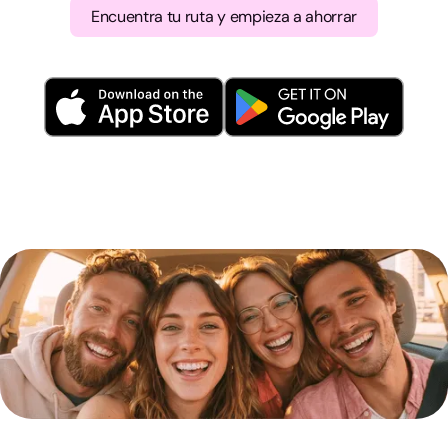
Encuentra tu ruta y empieza a ahorrar