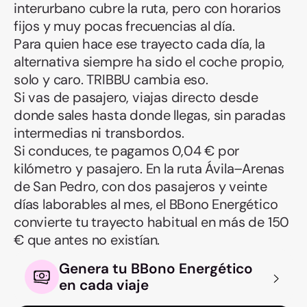
interurbano cubre la ruta, pero con horarios
fijos y muy pocas frecuencias al día.
Para quien hace ese trayecto cada día, la
alternativa siempre ha sido el coche propio,
solo y caro. TRIBBU cambia eso.
Si vas de pasajero, viajas directo desde
donde sales hasta donde llegas, sin paradas
intermedias ni transbordos.
Si conduces, te pagamos 0,04 € por
kilómetro y pasajero. En la ruta Ávila–Arenas
de San Pedro, con dos pasajeros y veinte
días laborables al mes, el BBono Energético
convierte tu trayecto habitual en más de 150
€ que antes no existían.
Genera tu BBono Energético
en cada viaje