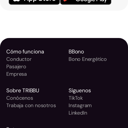
Cómo funciona
BBono
Conductor
Bono Energético
Pasajero
Empresa
Sobre TRIBBU
Síguenos
Conócenos
TikTok
Trabaja con nosotros
Instagram
LinkedIn