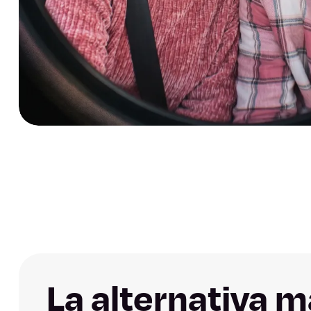
La alternativa 