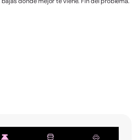
bajas donde mejor te viene. Fin del problema.