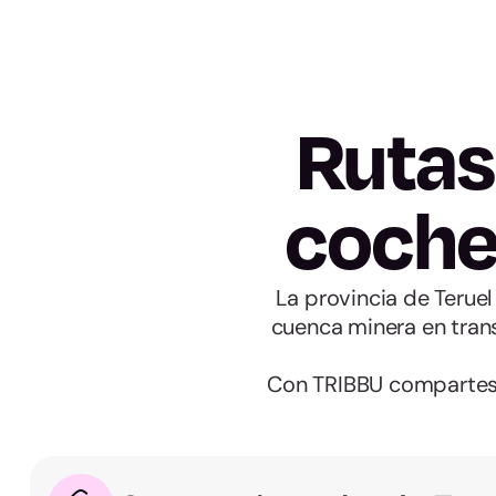
Rutas
coche 
La provincia de Teruel
cuenca minera en tran
Con TRIBBU compartes e