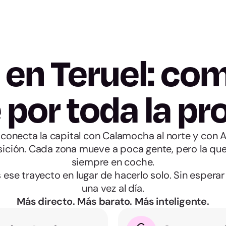
 en Teruel: com
por toda la pr
 conecta la capital con Calamocha al norte y con A
sición. Cada zona mueve a poca gente, pero la que
siempre en coche.
se trayecto en lugar de hacerlo solo. Sin espera
una vez al día.
Más directo. Más barato. Más inteligente.