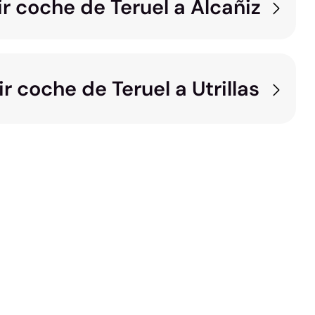
r coche de Teruel a Alcañiz
 coche de Teruel a Utrillas