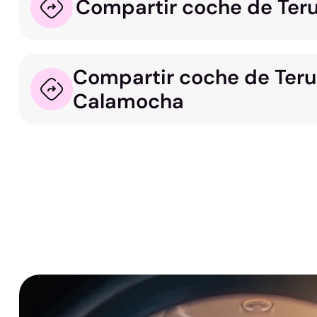
Compartir coche de Teru
Compartir coche de Teru
Calamocha