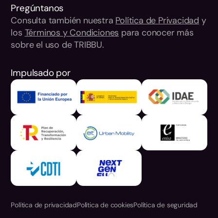
Pregúntanos
Consulta también nuestra
Política de Privacidad
y
los
Términos y Condiciones
para conocer más
sobre el uso de TRIBBU.
Impulsado por
Política de privacidad
Política de cookies
Política de seguridad