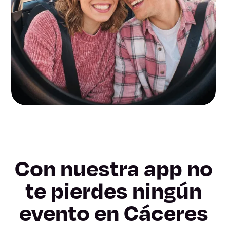
Con nuestra app no
te pierdes ningún
evento en Cáceres