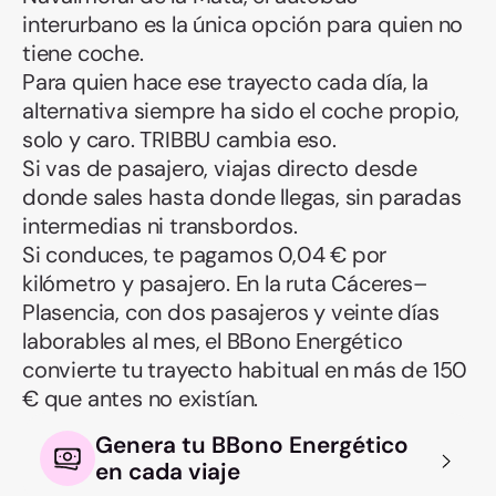
interurbano es la única opción para quien no
tiene coche.
Para quien hace ese trayecto cada día, la
alternativa siempre ha sido el coche propio,
solo y caro. TRIBBU cambia eso.
Si vas de pasajero, viajas directo desde
donde sales hasta donde llegas, sin paradas
intermedias ni transbordos.
Si conduces, te pagamos 0,04 € por
kilómetro y pasajero. En la ruta Cáceres–
Plasencia, con dos pasajeros y veinte días
laborables al mes, el BBono Energético
convierte tu trayecto habitual en más de 150
€ que antes no existían.
Genera tu BBono Energético
en cada viaje