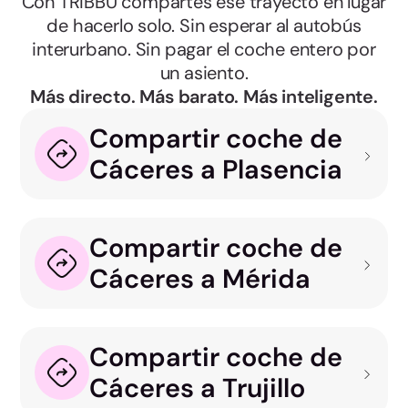
Con TRIBBU compartes ese trayecto en lugar
de hacerlo solo. Sin esperar al autobús
interurbano. Sin pagar el coche entero por
un asiento.
Más directo. Más barato. Más inteligente.
Compartir coche de
Cáceres a Plasencia
Compartir coche de
Cáceres a Mérida
Compartir coche de
Cáceres a Trujillo