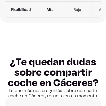
Flexibilidad
Alta
Baja
Alta
¿Te quedan dudas
sobre compartir
coche en Cáceres?
Lo que más nos preguntáis sobre compartir
coche en Cáceres, resuelto en un momento.