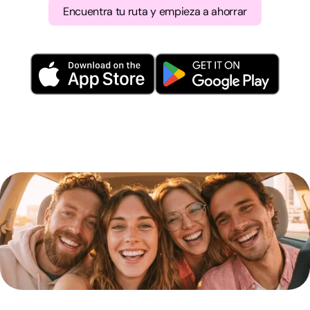
Encuentra tu ruta y empieza a ahorrar