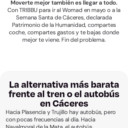
Moverte mejor también es llegar a todo.
Con TRIBBU para ir al Womad en mayo o a la
Semana Santa de Cáceres, declarada
Patrimonio de la Humanidad, compartes
coche, compartes gastos y te bajas donde
mejor te viene. Fin del problema.
La alternativa más barata
frente al tren o el autobús
en Cáceres
Hacia Plasencia y Trujillo hay autobús, pero
con pocas frecuencias al día. Hacia
Navalmoral de la Mata, el autobús