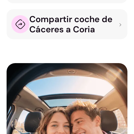
Compartir coche de
Cáceres a Coria