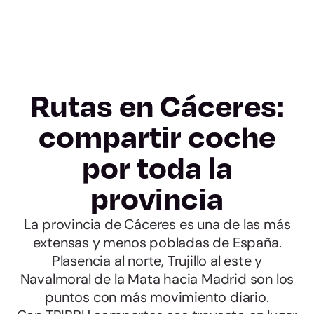
Rutas en Cáceres:
compartir coche
por toda la
provincia
La provincia de Cáceres es una de las más
extensas y menos pobladas de España.
Plasencia al norte, Trujillo al este y
Navalmoral de la Mata hacia Madrid son los
puntos con más movimiento diario.