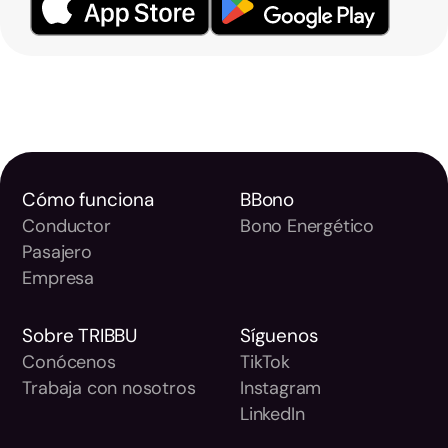
Cómo funciona
BBono
Conductor
Bono Energético
Pasajero
Empresa
Sobre TRIBBU
Síguenos
Conócenos
TikTok
Trabaja con nosotros
Instagram
LinkedIn