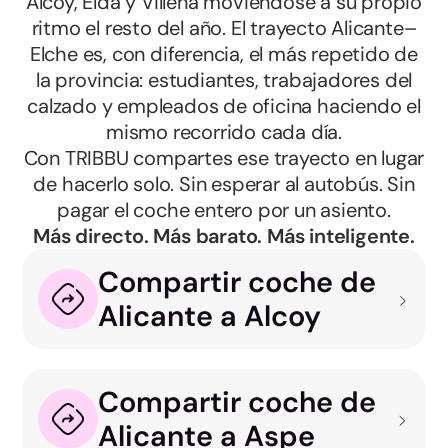
Alcoy, Elda y Villena moviéndose a su propio
ritmo el resto del año. El trayecto Alicante–
Elche es, con diferencia, el más repetido de
la provincia: estudiantes, trabajadores del
calzado y empleados de oficina haciendo el
mismo recorrido cada día.
Con TRIBBU compartes ese trayecto en lugar
de hacerlo solo. Sin esperar al autobús. Sin
pagar el coche entero por un asiento.
Más directo. Más barato. Más inteligente.
Compartir coche de
Alicante a Alcoy
Compartir coche de
Alicante a Aspe