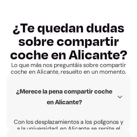
¿Te quedan dudas
sobre compartir
coche en Alicante?
Lo que más nos preguntáis sobre compartir
coche en Alicante, resuelto en un momento.
¿Merece la pena compartir coche
en Alicante?
Con los desplazamientos a los polígonos y
a la universidad, en Alicante se repite el
mismo trayecto cada día. Compartir lo