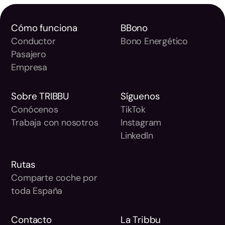
Cómo funciona
BBono
Conductor
Bono Energético
Pasajero
Empresa
Sobre TRIBBU
Síguenos
Conócenos
TikTok
Trabaja con nosotros
Instagram
LinkedIn
Rutas
Comparte coche por
toda España
Contacto
La Tribbu