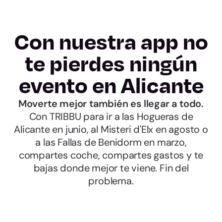
Con nuestra app no
te pierdes ningún
evento en Alicante
Moverte mejor también es llegar a todo.
Con TRIBBU para ir a las Hogueras de
Alicante en junio, al Misteri d'Elx en agosto o
a las Fallas de Benidorm en marzo,
compartes coche, compartes gastos y te
bajas donde mejor te viene. Fin del
problema.