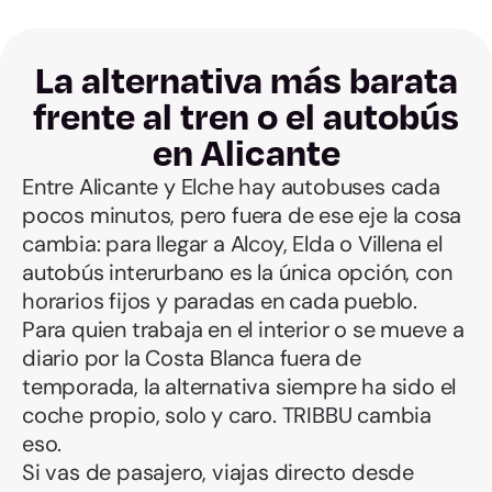
La alternativa más barata
frente al tren o el autobús
en Alicante
Entre Alicante y Elche hay autobuses cada
pocos minutos, pero fuera de ese eje la cosa
cambia: para llegar a Alcoy, Elda o Villena el
autobús interurbano es la única opción, con
horarios fijos y paradas en cada pueblo.
Para quien trabaja en el interior o se mueve a
diario por la Costa Blanca fuera de
temporada, la alternativa siempre ha sido el
coche propio, solo y caro. TRIBBU cambia
eso.
Si vas de pasajero, viajas directo desde