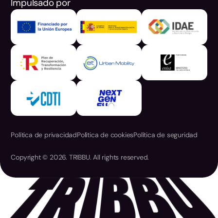
Impulsado por
Política de privacidad
Política de cookies
Política de seguridad
Copyright © 2026. TRIBBU. All rights reserved.