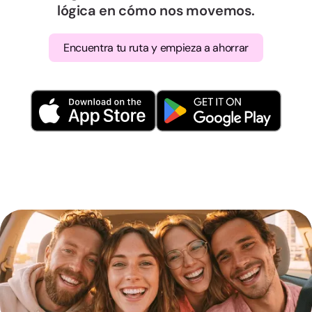
lógica en cómo nos movemos.
Encuentra tu ruta y empieza a ahorrar