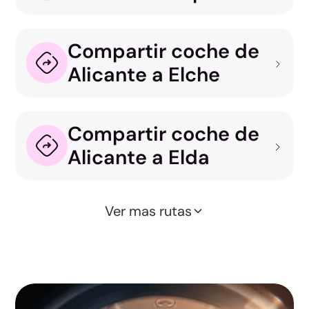
Compartir coche de
Alicante a Elche
Compartir coche de
Alicante a Elda
Ver mas rutas