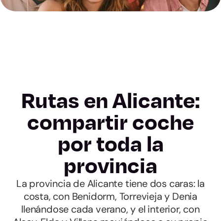
Rutas en Alicante:
compartir coche
por toda la
provincia
La provincia de Alicante tiene dos caras: la
costa, con Benidorm, Torrevieja y Denia
llenándose cada verano, y el interior, con