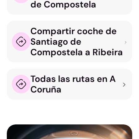
de Compostela
Compartir coche de
Santiago de
Compostela a Ribeira
Todas las rutas en A
Coruña