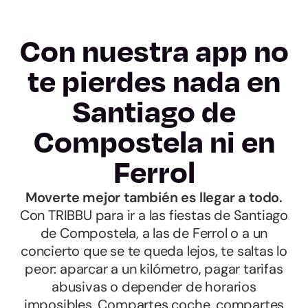
Con nuestra app no
te pierdes nada en
Santiago de
Compostela ni en
Ferrol
Moverte mejor también es llegar a todo.
Con TRIBBU para ir a las fiestas de Santiago
de Compostela, a las de Ferrol o a un
concierto que se te queda lejos, te saltas lo
peor: aparcar a un kilómetro, pagar tarifas
abusivas o depender de horarios
imposibles. Compartes coche, compartes