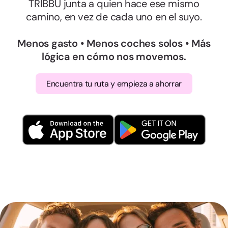
TRIBBU junta a quien hace ese mismo
camino, en vez de cada uno en el suyo.
Menos gasto • Menos coches solos • Más
lógica en cómo nos movemos.
Encuentra tu ruta y empieza a ahorrar