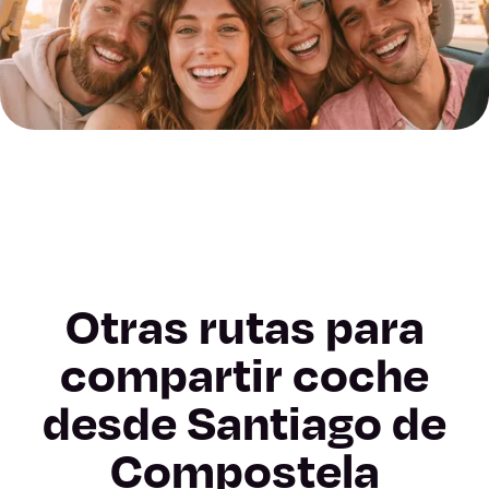
Otras rutas para
compartir coche
desde Santiago de
Compostela