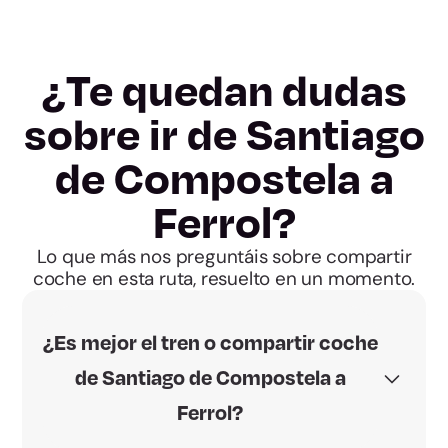
¿Te quedan dudas
sobre ir de Santiago
de Compostela a
Ferrol?
Lo que más nos preguntáis sobre compartir
coche en esta ruta, resuelto en un momento.
¿Es mejor el tren o compartir coche
de Santiago de Compostela a
Ferrol?