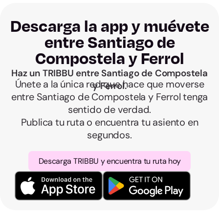
Descarga la app y muévete
entre Santiago de
Compostela y Ferrol
Haz un TRIBBU entre Santiago de Compostela
Únete a la única red que hace que moverse
y Ferrol.
entre Santiago de Compostela y Ferrol tenga
sentido de verdad.
Publica tu ruta o encuentra tu asiento en
segundos.
Descarga TRIBBU y encuentra tu ruta hoy