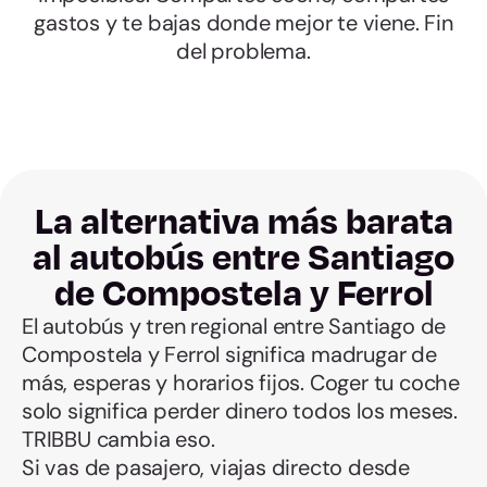
gastos y te bajas donde mejor te viene. Fin
del problema.
La alternativa más barata
al autobús entre Santiago
de Compostela y Ferrol
El autobús y tren regional entre Santiago de
Compostela y Ferrol significa madrugar de
más, esperas y horarios fijos. Coger tu coche
solo significa perder dinero todos los meses.
TRIBBU cambia eso.
Si vas de pasajero, viajas directo desde