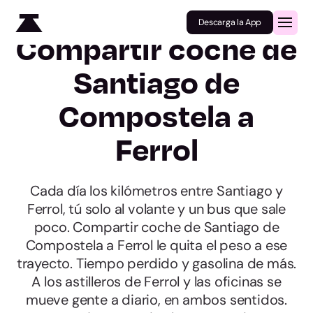
Descarga la App
Compartir coche de
Santiago de
Compostela a
Ferrol
Cada día los kilómetros entre Santiago y
Ferrol, tú solo al volante y un bus que sale
poco. Compartir coche de Santiago de
Compostela a Ferrol le quita el peso a ese
trayecto. Tiempo perdido y gasolina de más.
A los astilleros de Ferrol y las oficinas se
mueve gente a diario, en ambos sentidos.