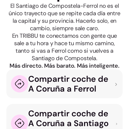
El Santiago de Compostela-Ferrol no es el
único trayecto que se repite cada día entre
la capital y su provincia. Hacerlo solo, en
cambio, siempre sale caro.
En TRIBBU te conectamos con gente que
sale a tu hora y hace tu mismo camino,
tanto si vas a Ferrol como si vuelves a
Santiago de Compostela.
Más directo. Más barato. Más inteligente.
Compartir coche de
A Coruña a Ferrol
Compartir coche de
A Coruña a Santiago