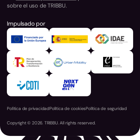
sobre el uso de TRIBBU.
Impulsado por
Política de privacidad
Política de cookies
Política de seguridad
Copyright © 2026. TRIBBU. All rights reserved.