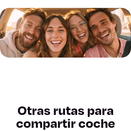
Otras rutas para
compartir coche