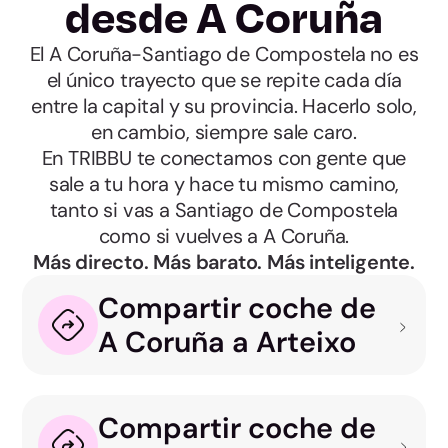
desde A Coruña
El A Coruña-Santiago de Compostela no es
el único trayecto que se repite cada día
entre la capital y su provincia. Hacerlo solo,
en cambio, siempre sale caro.
En TRIBBU te conectamos con gente que
sale a tu hora y hace tu mismo camino,
tanto si vas a Santiago de Compostela
como si vuelves a A Coruña.
Más directo. Más barato. Más inteligente.
Compartir coche de
A Coruña a Arteixo
Compartir coche de