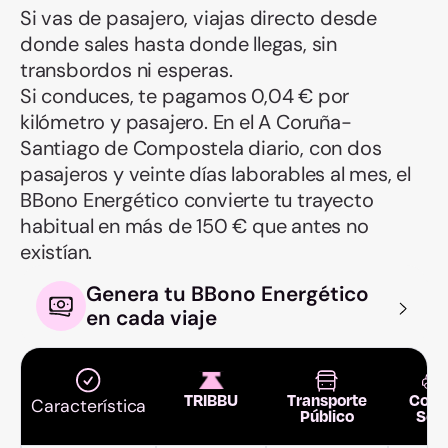
Si vas de pasajero, viajas directo desde
donde sales hasta donde llegas, sin
transbordos ni esperas.
Si conduces, te pagamos 0,04 € por
kilómetro y pasajero. En el A Coruña-
Santiago de Compostela diario, con dos
pasajeros y veinte días laborables al mes, el
BBono Energético convierte tu trayecto
habitual en más de 150 € que antes no
existían.
Genera tu BBono Energético
en cada viaje
TRIBBU
Transporte
Coch
Característica
Público
Sol