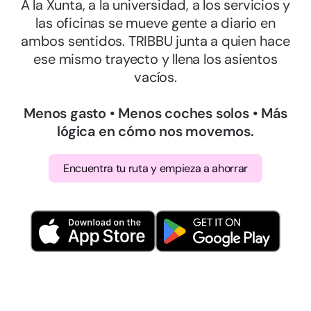
A la Xunta, a la universidad, a los servicios y
las oficinas se mueve gente a diario en
ambos sentidos. TRIBBU junta a quien hace
ese mismo trayecto y llena los asientos
vacíos.
Menos gasto • Menos coches solos • Más
lógica en cómo nos movemos.
Encuentra tu ruta y empieza a ahorrar