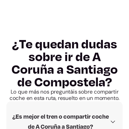
¿Te quedan dudas
sobre ir de A
Coruña a Santiago
de Compostela?
Lo que más nos preguntáis sobre compartir
coche en esta ruta, resuelto en un momento.
¿Es mejor el tren o compartir coche
de A Coruña a Santiago?