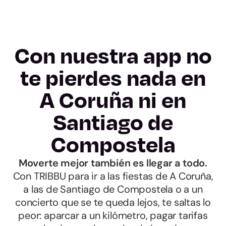
Con nuestra app no
te pierdes nada en
A Coruña ni en
Santiago de
Compostela
Moverte mejor también es llegar a todo.
Con TRIBBU para ir a las fiestas de A Coruña,
a las de Santiago de Compostela o a un
concierto que se te queda lejos, te saltas lo
peor: aparcar a un kilómetro, pagar tarifas