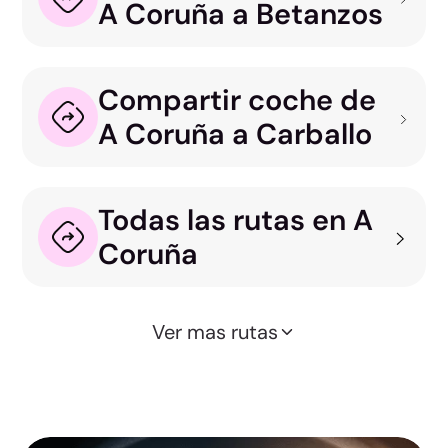
A Coruña a Betanzos
Compartir coche de
A Coruña a Carballo
Todas las rutas en A
Coruña
Ver mas rutas