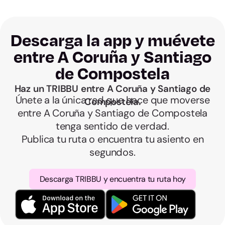
Descarga la app y muévete
entre A Coruña y Santiago
de Compostela
Haz un TRIBBU entre A Coruña y Santiago de
Únete a la única red que hace que moverse
Compostela.
entre A Coruña y Santiago de Compostela
tenga sentido de verdad.
Publica tu ruta o encuentra tu asiento en
segundos.
Descarga TRIBBU y encuentra tu ruta hoy