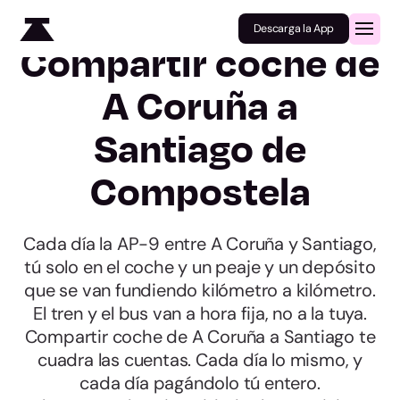
Descarga la App
Compartir coche de
A Coruña a
Santiago de
Compostela
Cada día la AP-9 entre A Coruña y Santiago,
tú solo en el coche y un peaje y un depósito
que se van fundiendo kilómetro a kilómetro.
El tren y el bus van a hora fija, no a la tuya.
Compartir coche de A Coruña a Santiago te
cuadra las cuentas. Cada día lo mismo, y
cada día pagándolo tú entero.