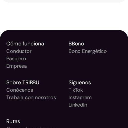
Cómo funciona
BBono
Conductor
Bono Energético
Pasajero
Empresa
Sobre TRIBBU
Síguenos
Conócenos
TikTok
Trabaja con nosotros
Instagram
LinkedIn
Rutas