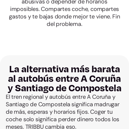
abusivas o depender de horarios
imposibles. Compartes coche, compartes
gastos y te bajas donde mejor te viene. Fin
del problema.
La alternativa más barata
al autobús entre A Coruña
y Santiago de Compostela
El tren regional y autobús entre A Coruña y
Santiago de Compostela significa madrugar
de más, esperas y horarios fijos. Coger tu
coche solo significa perder dinero todos los
meses. TRIBBU cambia eso.