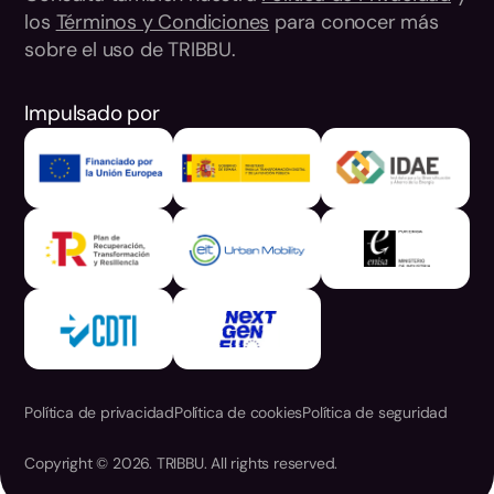
los
Términos y Condiciones
para conocer más
sobre el uso de TRIBBU.
Impulsado por
Política de privacidad
Política de cookies
Política de seguridad
Copyright © 2026. TRIBBU. All rights reserved.