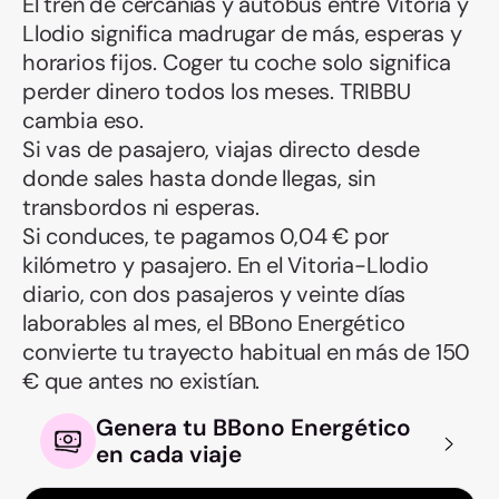
El tren de cercanías y autobús entre Vitoria y
Llodio significa madrugar de más, esperas y
horarios fijos. Coger tu coche solo significa
perder dinero todos los meses. TRIBBU
cambia eso.
Si vas de pasajero, viajas directo desde
donde sales hasta donde llegas, sin
transbordos ni esperas.
Si conduces, te pagamos 0,04 € por
kilómetro y pasajero. En el Vitoria-Llodio
diario, con dos pasajeros y veinte días
laborables al mes, el BBono Energético
convierte tu trayecto habitual en más de 150
€ que antes no existían.
Genera tu BBono Energético
en cada viaje