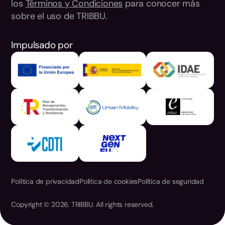
los
Términos y Condiciones
para conocer más
sobre el uso de TRIBBU.
Impulsado por
Política de privacidad
Política de cookies
Política de seguridad
Copyright © 2026. TRIBBU. All rights reserved.