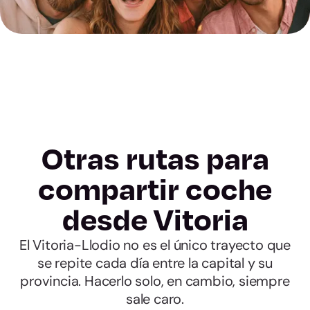
Otras rutas para
compartir coche
desde Vitoria
El Vitoria-Llodio no es el único trayecto que
se repite cada día entre la capital y su
provincia. Hacerlo solo, en cambio, siempre
sale caro.