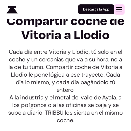
Descarga la App
Compartir coche de
Vitoria a Llodio
Cada día entre Vitoria y Llodio, tú solo en el
coche y un cercanías que va a su hora, no a
la de tu turno. Compartir coche de Vitoria a
Llodio le pone lógica a ese trayecto. Cada
día lo mismo, y cada día pagándolo tú
entero.
A la industria y el metal del valle de Ayala, a
los polígonos o a las oficinas se baja y se
sube a diario. TRIBBU los sienta en el mismo
coche.