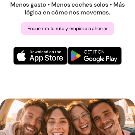
Menos gasto • Menos coches solos • Más
lógica en cómo nos movemos.
Encuentra tu ruta y empieza a ahorrar