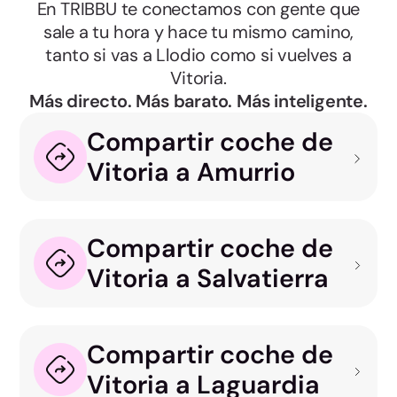
En TRIBBU te conectamos con gente que
sale a tu hora y hace tu mismo camino,
tanto si vas a Llodio como si vuelves a
Vitoria.
Más directo. Más barato. Más inteligente.
Compartir coche de
Vitoria a Amurrio
Compartir coche de
Vitoria a Salvatierra
Compartir coche de
Vitoria a Laguardia