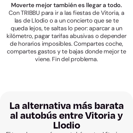
Moverte mejor también es llegar a todo.
Con TRIBBU para ir a las fiestas de Vitoria, a
las de Llodio o a un concierto que se te
queda lejos, te saltas lo peor: aparcar a un
kilómetro, pagar tarifas abusivas o depender
de horarios imposibles. Compartes coche,
compartes gastos y te bajas donde mejor te
viene. Fin del problema.
La alternativa más barata
al autobús entre Vitoria y
Llodio