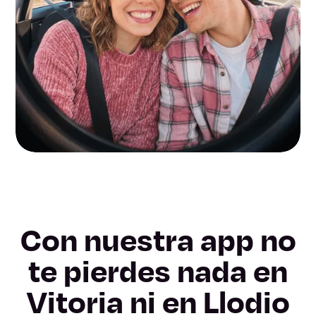
Con nuestra app no
te pierdes nada en
Vitoria ni en Llodio