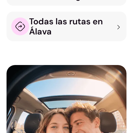
Todas las rutas en
Álava