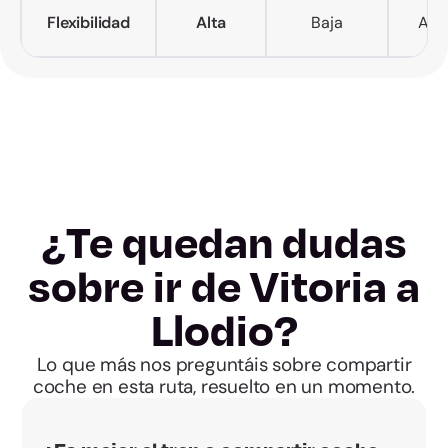
Flexibilidad
Alta
Baja
Alta
¿Te quedan dudas
sobre ir de Vitoria a
Llodio?
Lo que más nos preguntáis sobre compartir
coche en esta ruta, resuelto en un momento.