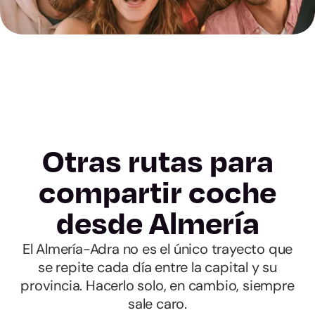
Otras rutas para
compartir coche
desde Almería
El Almería-Adra no es el único trayecto que
se repite cada día entre la capital y su
provincia. Hacerlo solo, en cambio, siempre
sale caro.