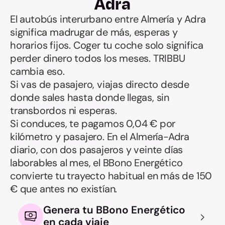
Adra
El autobús interurbano entre Almería y Adra
significa madrugar de más, esperas y
horarios fijos. Coger tu coche solo significa
perder dinero todos los meses. TRIBBU
cambia eso.
Si vas de pasajero, viajas directo desde
donde sales hasta donde llegas, sin
transbordos ni esperas.
Si conduces, te pagamos 0,04 € por
kilómetro y pasajero. En el Almería-Adra
diario, con dos pasajeros y veinte días
laborables al mes, el BBono Energético
convierte tu trayecto habitual en más de 150
€ que antes no existían.
Genera tu BBono Energético
en cada viaje