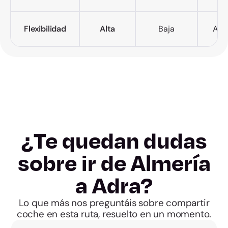
Flexibilidad
Alta
Baja
Alta
¿Te quedan dudas
sobre ir de Almería
a Adra?
Lo que más nos preguntáis sobre compartir
coche en esta ruta, resuelto en un momento.