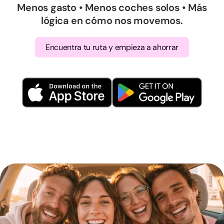
Menos gasto • Menos coches solos • Más
lógica en cómo nos movemos.
Encuentra tu ruta y empieza a ahorrar