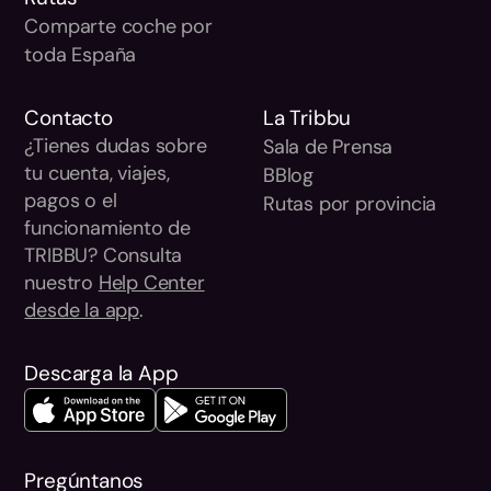
Comparte coche por
toda España
Contacto
La Tribbu
¿Tienes dudas sobre
Sala de Prensa
tu cuenta, viajes,
BBlog
pagos o el
Rutas por provincia
funcionamiento de
TRIBBU? Consulta
nuestro
Help Center
desde la app
.
Descarga la App
Pregúntanos