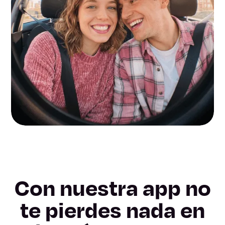
Con nuestra app no
te pierdes nada en