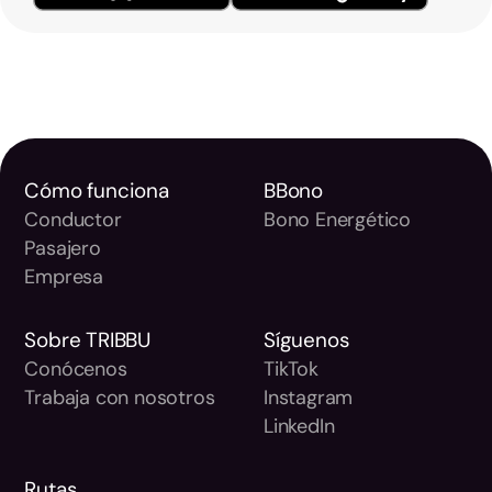
Cómo funciona
BBono
Conductor
Bono Energético
Pasajero
Empresa
Sobre TRIBBU
Síguenos
Conócenos
TikTok
Trabaja con nosotros
Instagram
LinkedIn
Rutas