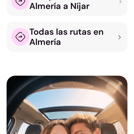
Almería a Níjar
Todas las rutas en
Almería