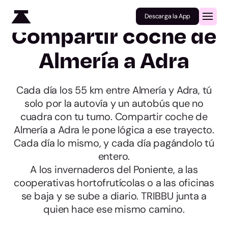
Descarga la App
Compartir coche de
Almería a Adra
Cada día los 55 km entre Almería y Adra, tú
solo por la autovía y un autobús que no
cuadra con tu turno. Compartir coche de
Almería a Adra le pone lógica a ese trayecto.
Cada día lo mismo, y cada día pagándolo tú
entero.
A los invernaderos del Poniente, a las
cooperativas hortofrutícolas o a las oficinas
se baja y se sube a diario. TRIBBU junta a
quien hace ese mismo camino.