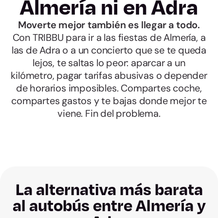
Almería ni en Adra
Moverte mejor también es llegar a todo.
Con TRIBBU para ir a las fiestas de Almería, a
las de Adra o a un concierto que se te queda
lejos, te saltas lo peor: aparcar a un
kilómetro, pagar tarifas abusivas o depender
de horarios imposibles. Compartes coche,
compartes gastos y te bajas donde mejor te
viene. Fin del problema.
La alternativa más barata
al autobús entre Almería y