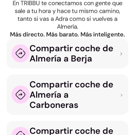
En TRIBBU te conectamos con gente que
sale a tu hora y hace tu mismo camino,
tanto si vas a Adra como si vuelves a
Almería.
Más directo. Más barato. Más inteligente.
Compartir coche de
Almería a Berja
Compartir coche de
Almería a
Carboneras
Compartir coche de