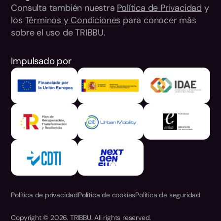
Consulta también nuestra
Política de Privacidad
y
los
Términos y Condiciones
para conocer más
sobre el uso de TRIBBU.
Impulsado por
Política de privacidad
Política de cookies
Política de seguridad
Copyright © 2026. TRIBBU. All rights reserved.