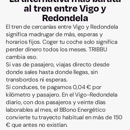
al tren entre Vigo y
Redondela
El tren de cercanías entre Vigo y Redondela
significa madrugar de más, esperas y
horarios fijos. Coger tu coche solo significa
perder dinero todos los meses. TRIBBU
cambia eso.
Si vas de pasajero, viajas directo desde
donde sales hasta donde llegas, sin
transbordos ni esperas.
Si conduces, te pagamos 0,04 € por
kilómetro y pasajero. En el Vigo-Redondela
diario, con dos pasajeros y veinte días
laborables al mes, el BBono Energético
convierte tu trayecto habitual en más de 150
€ que antes no existían.