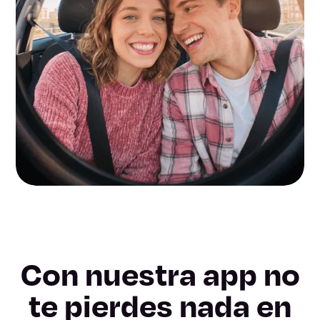
Con nuestra app no
te pierdes nada en