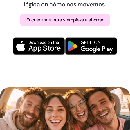
lógica en cómo nos movemos.
Encuentra tu ruta y empieza a ahorrar