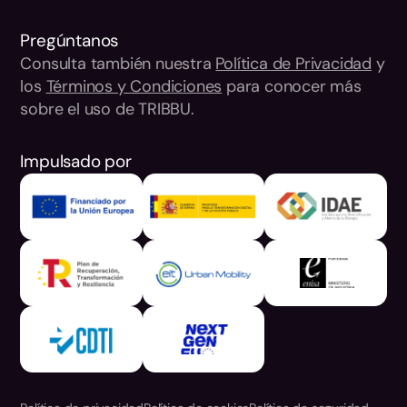
Pregúntanos
Consulta también nuestra
Política de Privacidad
y
los
Términos y Condiciones
para conocer más
sobre el uso de TRIBBU.
Impulsado por