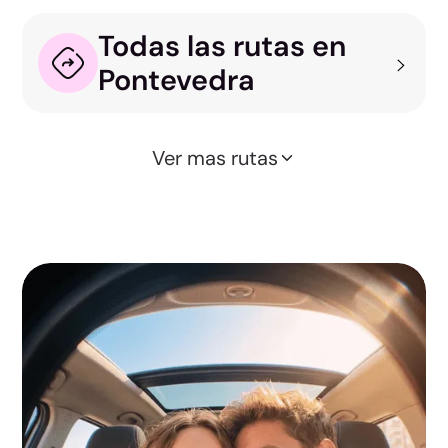
Todas las rutas en
Pontevedra
Ver mas rutas