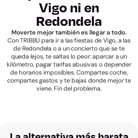
Vigo ni en
Redondela
Moverte mejor también es llegar a todo.
Con TRIBBU para ir a las fiestas de Vigo, a las
de Redondela o a un concierto que se te
queda lejos, te saltas lo peor: aparcar a un
kilómetro, pagar tarifas abusivas o depender
de horarios imposibles. Compartes coche,
compartes gastos y te bajas donde mejor te
viene. Fin del problema.
La alternativa más barata