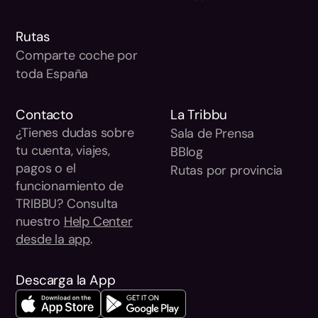
Rutas
Comparte coche por
toda España
Contacto
La Tribbu
¿Tienes dudas sobre
Sala de Prensa
tu cuenta, viajes,
BBlog
pagos o el
Rutas por provincia
funcionamiento de
TRIBBU? Consulta
nuestro
Help Center
desde la app
.
Descarga la App