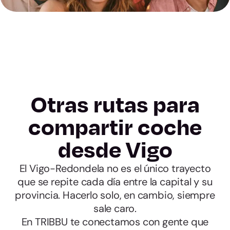
Otras rutas para
compartir coche
desde Vigo
El Vigo-Redondela no es el único trayecto
que se repite cada día entre la capital y su
provincia. Hacerlo solo, en cambio, siempre
sale caro.
En TRIBBU te conectamos con gente que