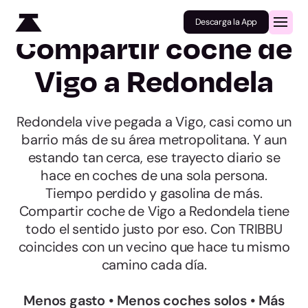
Descarga la App
Compartir coche de
Vigo a Redondela
Redondela vive pegada a Vigo, casi como un
barrio más de su área metropolitana. Y aun
estando tan cerca, ese trayecto diario se
hace en coches de una sola persona.
Tiempo perdido y gasolina de más.
Compartir coche de Vigo a Redondela tiene
todo el sentido justo por eso. Con TRIBBU
coincides con un vecino que hace tu mismo
camino cada día.
Menos gasto • Menos coches solos • Más