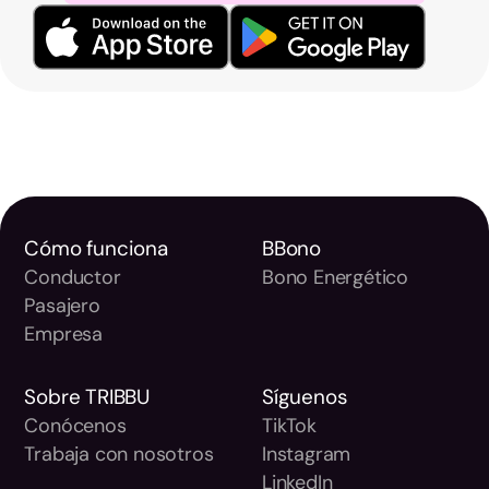
Cómo funciona
BBono
Conductor
Bono Energético
Pasajero
Empresa
Sobre TRIBBU
Síguenos
Conócenos
TikTok
Trabaja con nosotros
Instagram
LinkedIn