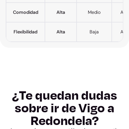
Comodidad
Alta
Medio
Alto
Flexibilidad
Alta
Baja
Alta
¿Te quedan dudas
sobre ir de Vigo a
Redondela?