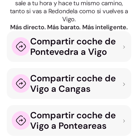
sale a tu hora y hace tu mismo camino,
tanto si vas a Redondela como si vuelves a
Vigo.
Más directo. Más barato. Más inteligente.
Compartir coche de
Pontevedra a Vigo
Compartir coche de
Vigo a Cangas
Compartir coche de
Vigo a Ponteareas