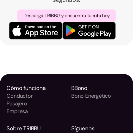
Descarga TRIBBU y encuentra tu ruta hoy
Cómo funciona
BBono
Conductor
Bono Energético
Pasajero
Empresa
Sobre TRIBBU
Síguenos