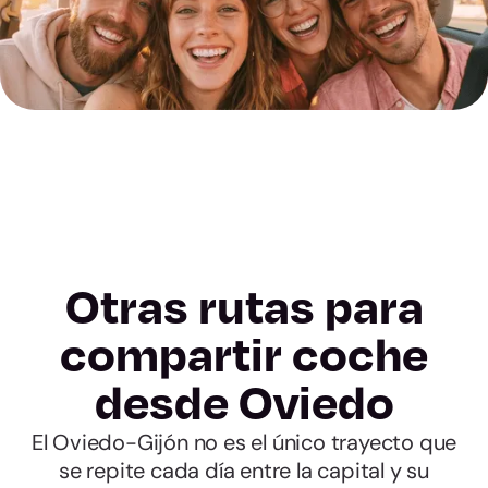
Otras rutas para
compartir coche
desde Oviedo
El Oviedo-Gijón no es el único trayecto que
se repite cada día entre la capital y su