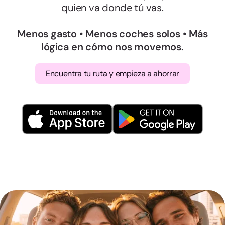
quien va donde tú vas.
Menos gasto • Menos coches solos • Más
lógica en cómo nos movemos.
Encuentra tu ruta y empieza a ahorrar