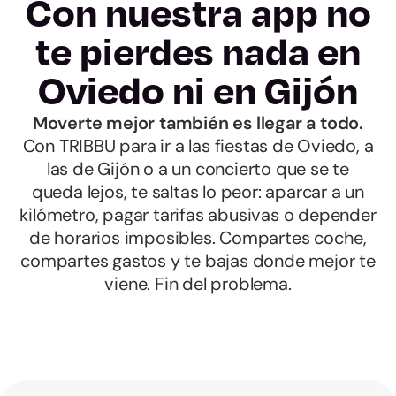
Con nuestra app no
te pierdes nada en
Oviedo ni en Gijón
Moverte mejor también es llegar a todo.
Con TRIBBU para ir a las fiestas de Oviedo, a
las de Gijón o a un concierto que se te
queda lejos, te saltas lo peor: aparcar a un
kilómetro, pagar tarifas abusivas o depender
de horarios imposibles. Compartes coche,
compartes gastos y te bajas donde mejor te
viene. Fin del problema.