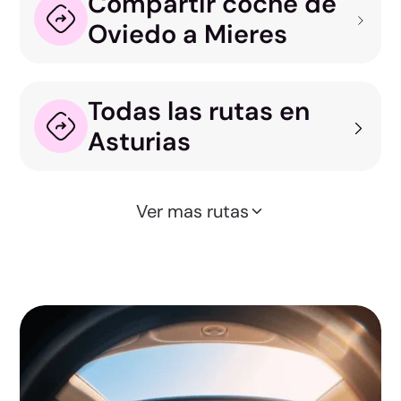
Compartir coche de
Oviedo a Mieres
Todas las rutas en
Asturias
Ver mas rutas