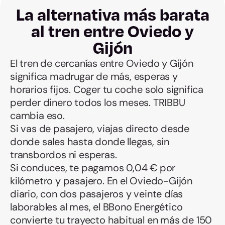
La alternativa más barata
al tren entre Oviedo y
Gijón
El tren de cercanías entre Oviedo y Gijón
significa madrugar de más, esperas y
horarios fijos. Coger tu coche solo significa
perder dinero todos los meses. TRIBBU
cambia eso.
Si vas de pasajero, viajas directo desde
donde sales hasta donde llegas, sin
transbordos ni esperas.
Si conduces, te pagamos 0,04 € por
kilómetro y pasajero. En el Oviedo-Gijón
diario, con dos pasajeros y veinte días
laborables al mes, el BBono Energético
convierte tu trayecto habitual en más de 150