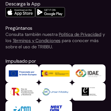
Descarga la App
Pregúntanos
Consulta también nuestra
Política de Privacidad
y
los
Términos y Condiciones
para conocer más
sobre el uso de TRIBBU.
Impulsado por