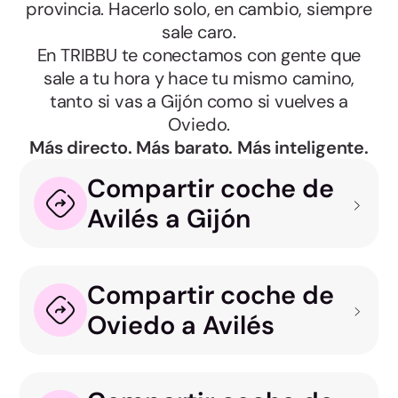
provincia. Hacerlo solo, en cambio, siempre
sale caro.
En TRIBBU te conectamos con gente que
sale a tu hora y hace tu mismo camino,
tanto si vas a Gijón como si vuelves a
Oviedo.
Más directo. Más barato. Más inteligente.
Compartir coche de
Avilés a Gijón
Compartir coche de
Oviedo a Avilés