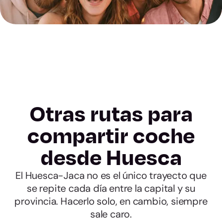
Otras rutas para
compartir coche
desde Huesca
El Huesca-Jaca no es el único trayecto que
se repite cada día entre la capital y su
provincia. Hacerlo solo, en cambio, siempre
sale caro.