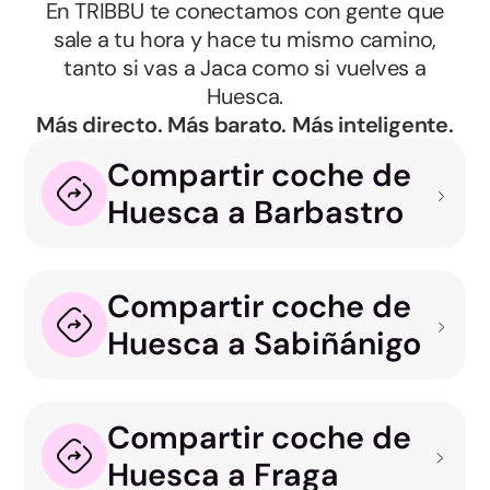
En TRIBBU te conectamos con gente que
sale a tu hora y hace tu mismo camino,
tanto si vas a Jaca como si vuelves a
Huesca.
Más directo. Más barato. Más inteligente.
Compartir coche de
Huesca a Barbastro
Compartir coche de
Huesca a Sabiñánigo
Compartir coche de
Huesca a Fraga