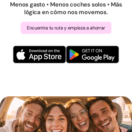
Menos gasto • Menos coches solos • Más
lógica en cómo nos movemos.
Encuentra tu ruta y empieza a ahorrar