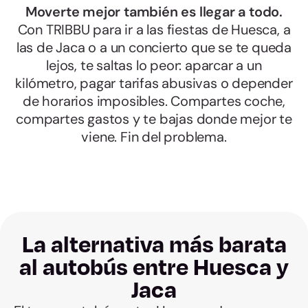
Moverte mejor también es llegar a todo.
Con TRIBBU para ir a las fiestas de Huesca, a
las de Jaca o a un concierto que se te queda
lejos, te saltas lo peor: aparcar a un
kilómetro, pagar tarifas abusivas o depender
de horarios imposibles. Compartes coche,
compartes gastos y te bajas donde mejor te
viene. Fin del problema.
La alternativa más barata
al autobús entre Huesca y
Jaca