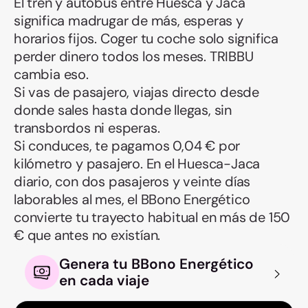
El tren y autobús entre Huesca y Jaca
significa madrugar de más, esperas y
horarios fijos. Coger tu coche solo significa
perder dinero todos los meses. TRIBBU
cambia eso.
Si vas de pasajero, viajas directo desde
donde sales hasta donde llegas, sin
transbordos ni esperas.
Si conduces, te pagamos 0,04 € por
kilómetro y pasajero. En el Huesca-Jaca
diario, con dos pasajeros y veinte días
laborables al mes, el BBono Energético
convierte tu trayecto habitual en más de 150
€ que antes no existían.
Genera tu BBono Energético
en cada viaje