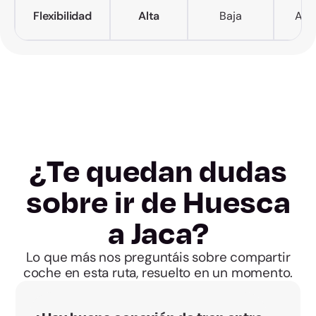
Flexibilidad
Alta
Baja
Alta
¿Te quedan dudas
sobre ir de Huesca
a Jaca?
Lo que más nos preguntáis sobre compartir
coche en esta ruta, resuelto en un momento.