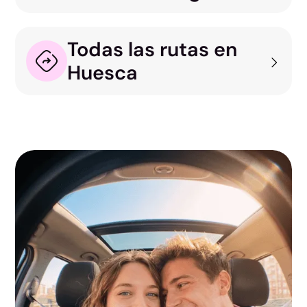
Todas las rutas en
Huesca