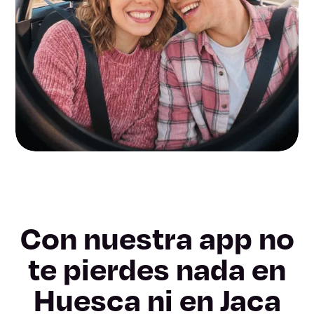
Con nuestra app no
te pierdes nada en
Huesca ni en Jaca