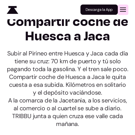
Descarga la App
Compartir coche de
Huesca a Jaca
Subir al Pirineo entre Huesca y Jaca cada día
tiene su cruz: 70 km de puerto y tú solo
pagando toda la gasolina. Y el tren sale poco.
Compartir coche de Huesca a Jaca le quita
cuesta a esa subida. Kilómetros en solitario
y el depósito vaciándose.
A la comarca de la Jacetania, a los servicios,
al comercio o al cuartel se sube a diario.
TRIBBU junta a quien cruza ese valle cada
mañana.