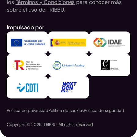
los
Términos y Condiciones
para conocer más
sobre el uso de TRIBBU.
Impulsado por
Política de privacidad
Política de cookies
Política de seguridad
Copyright © 2026. TRIBBU. All rights reserved.