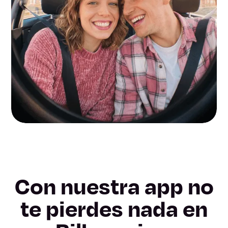
Con nuestra app no
te pierdes nada en