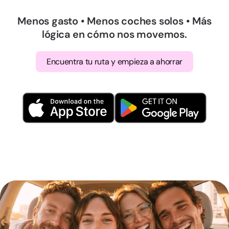
Menos gasto • Menos coches solos • Más
lógica en cómo nos movemos.
Encuentra tu ruta y empieza a ahorrar