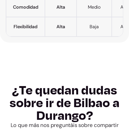
Comodidad
Alta
Medio
Alto
Flexibilidad
Alta
Baja
Alta
¿Te quedan dudas
sobre ir de Bilbao a
Durango?
Lo que más nos preguntáis sobre compartir