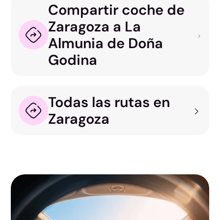
Compartir coche de
Zaragoza a La
Almunia de Doña
Godina
Todas las rutas en
Zaragoza