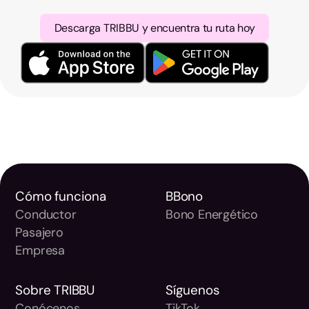
Descarga TRIBBU y encuentra tu ruta hoy
Cómo funciona
BBono
Conductor
Bono Energético
Pasajero
Empresa
Sobre TRIBBU
Síguenos
Conócenos
TikTok