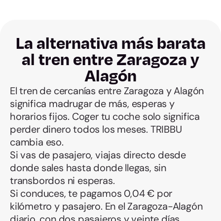
La alternativa más barata
al tren entre Zaragoza y
Alagón
El tren de cercanías entre Zaragoza y Alagón
significa madrugar de más, esperas y
horarios fijos. Coger tu coche solo significa
perder dinero todos los meses. TRIBBU
cambia eso.
Si vas de pasajero, viajas directo desde
donde sales hasta donde llegas, sin
transbordos ni esperas.
Si conduces, te pagamos 0,04 € por
kilómetro y pasajero. En el Zaragoza-Alagón
diario, con dos pasajeros y veinte días