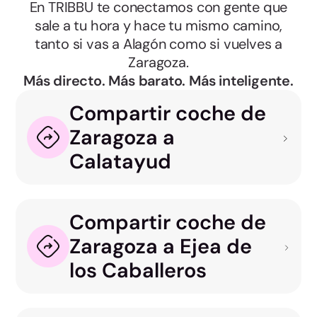
En TRIBBU te conectamos con gente que
sale a tu hora y hace tu mismo camino,
tanto si vas a Alagón como si vuelves a
Zaragoza.
Más directo. Más barato. Más inteligente.
Compartir coche de
Zaragoza a
Calatayud
Compartir coche de
Zaragoza a Ejea de
los Caballeros