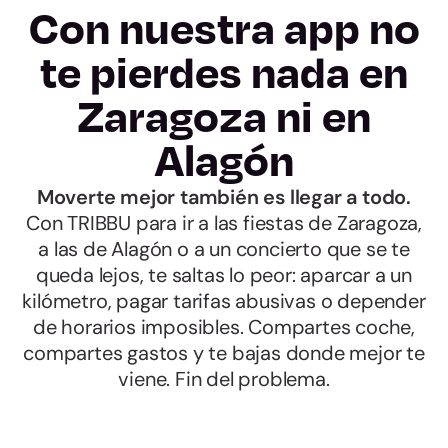
Con nuestra app no
te pierdes nada en
Zaragoza ni en
Alagón
Moverte mejor también es llegar a todo.
Con TRIBBU para ir a las fiestas de Zaragoza,
a las de Alagón o a un concierto que se te
queda lejos, te saltas lo peor: aparcar a un
kilómetro, pagar tarifas abusivas o depender
de horarios imposibles. Compartes coche,
compartes gastos y te bajas donde mejor te
viene. Fin del problema.