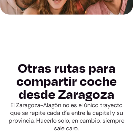
Otras rutas para
compartir coche
desde Zaragoza
El Zaragoza-Alagón no es el único trayecto
que se repite cada día entre la capital y su
provincia. Hacerlo solo, en cambio, siempre
sale caro.