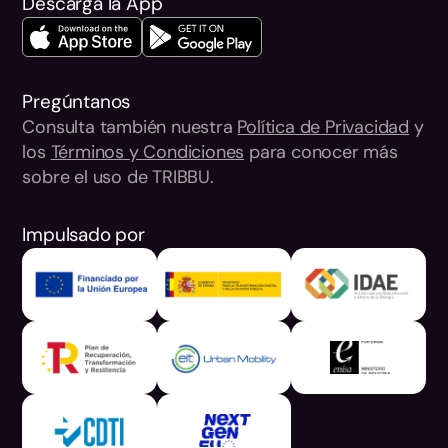
Descarga la App
Pregúntanos
Consulta también nuestra
Política de Privacidad
y
los
Términos y Condiciones
para conocer más
sobre el uso de TRIBBU.
Impulsado por