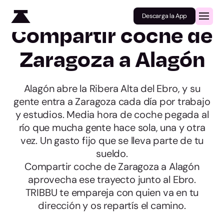
Descarga la App
Compartir coche de
Zaragoza a Alagón
Alagón abre la Ribera Alta del Ebro, y su
gente entra a Zaragoza cada día por trabajo
y estudios. Media hora de coche pegada al
río que mucha gente hace sola, una y otra
vez. Un gasto fijo que se lleva parte de tu
sueldo.
Compartir coche de Zaragoza a Alagón
aprovecha ese trayecto junto al Ebro.
TRIBBU te empareja con quien va en tu
dirección y os repartís el camino.