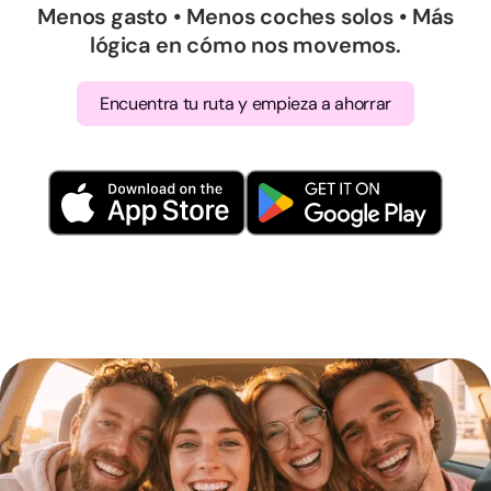
Menos gasto • Menos coches solos • Más
lógica en cómo nos movemos.
Encuentra tu ruta y empieza a ahorrar