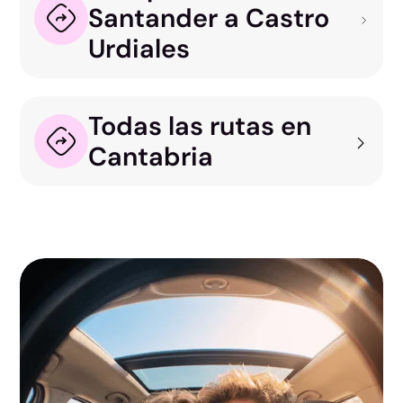
Santander a Castro
Urdiales
Todas las rutas en
Cantabria