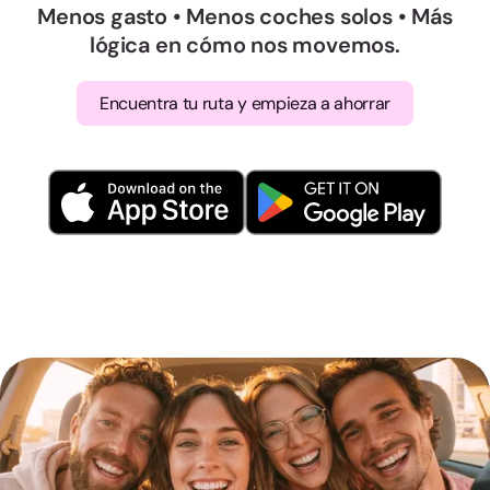
Menos gasto • Menos coches solos • Más
lógica en cómo nos movemos.
Encuentra tu ruta y empieza a ahorrar