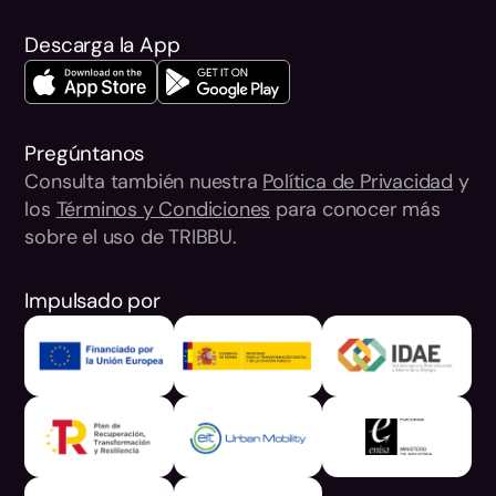
Descarga la App
Pregúntanos
Consulta también nuestra
Política de Privacidad
y
los
Términos y Condiciones
para conocer más
sobre el uso de TRIBBU.
Impulsado por