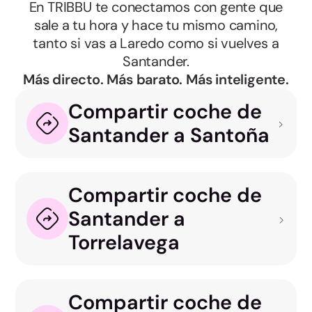
En TRIBBU te conectamos con gente que
sale a tu hora y hace tu mismo camino,
tanto si vas a Laredo como si vuelves a
Santander.
Más directo. Más barato. Más inteligente.
Compartir coche de
Santander a Santoña
Compartir coche de
Santander a
Torrelavega
Compartir coche de