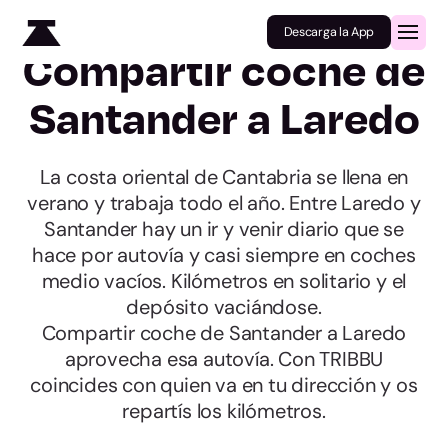
Descarga la App
Compartir coche de
Santander a Laredo
La costa oriental de Cantabria se llena en
verano y trabaja todo el año. Entre Laredo y
Santander hay un ir y venir diario que se
hace por autovía y casi siempre en coches
medio vacíos. Kilómetros en solitario y el
depósito vaciándose.
Compartir coche de Santander a Laredo
aprovecha esa autovía. Con TRIBBU
coincides con quien va en tu dirección y os
repartís los kilómetros.