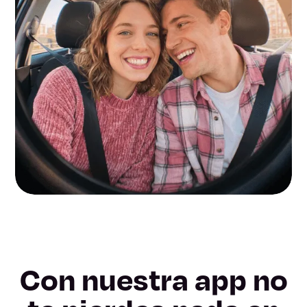
Con nuestra app no