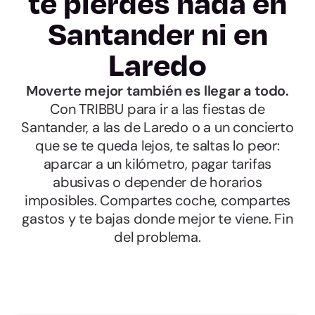
te pierdes nada en
Santander ni en
Laredo
Moverte mejor también es llegar a todo.
Con TRIBBU para ir a las fiestas de
Santander, a las de Laredo o a un concierto
que se te queda lejos, te saltas lo peor:
aparcar a un kilómetro, pagar tarifas
abusivas o depender de horarios
imposibles. Compartes coche, compartes
gastos y te bajas donde mejor te viene. Fin
del problema.