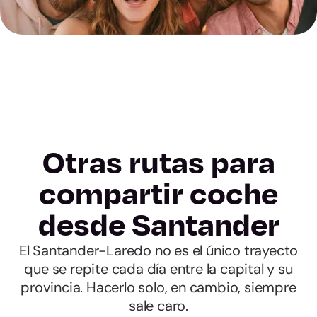
Otras rutas para
compartir coche
desde Santander
El Santander-Laredo no es el único trayecto
que se repite cada día entre la capital y su
provincia. Hacerlo solo, en cambio, siempre
sale caro.