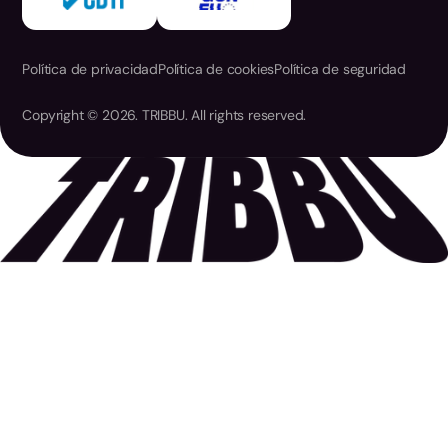
Política de privacidad
Política de cookies
Política de seguridad
Copyright © 2026. TRIBBU. All rights reserved.