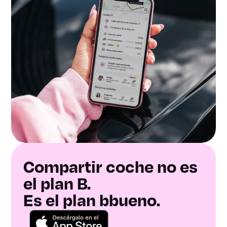
Compartir coche no es
el plan B.
Es el plan bbueno.