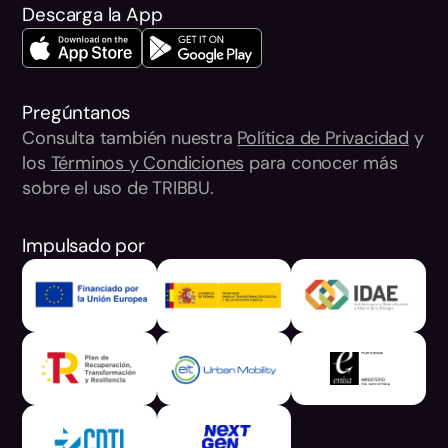
Descarga la App
Pregúntanos
Consulta también nuestra
Política de Privacidad
y
los
Términos y Condiciones
para conocer más
sobre el uso de TRIBBU.
Impulsado por