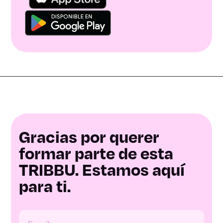
Gracias por querer
formar parte de esta
TRIBBU. Estamos aquí
para ti.