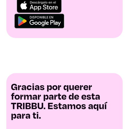
Gracias por querer
formar parte de esta
TRIBBU. Estamos aquí
para ti.