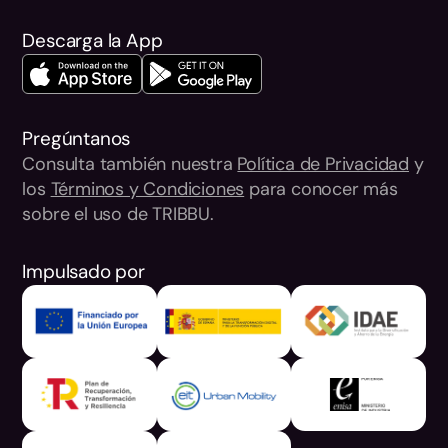
Descarga la App
Pregúntanos
Consulta también nuestra
Política de Privacidad
y
los
Términos y Condiciones
para conocer más
sobre el uso de TRIBBU.
Impulsado por