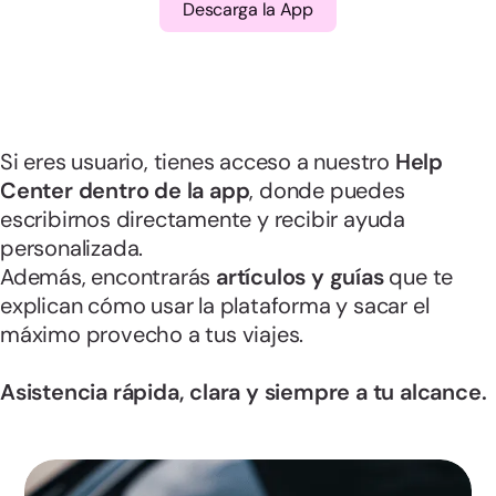
Descarga la App
Si eres usuario, tienes acceso a nuestro
Help
Center dentro de la app
, donde puedes
escribirnos directamente y recibir ayuda
personalizada.
Además, encontrarás
artículos y guías
que te
explican cómo usar la plataforma y sacar el
máximo provecho a tus viajes.
Asistencia rápida, clara y siempre a tu alcance.