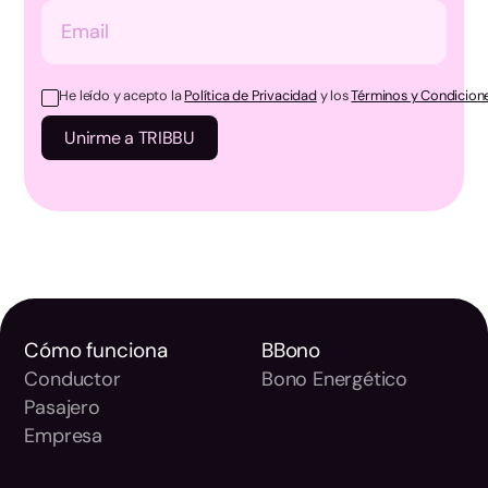
He leído y acepto la
Política de Privacidad
y los
Términos y Condicione
Cómo funciona
BBono
Conductor
Bono Energético
Pasajero
Empresa