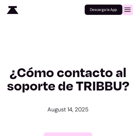
Descarga la App
¿Cómo contacto al
soporte de TRIBBU?
August 14, 2025