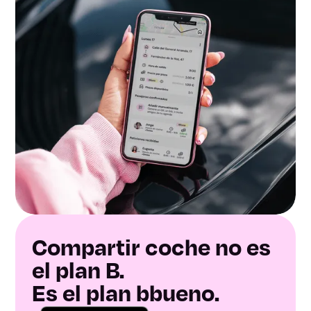
Compartir coche no es
el plan B.
Es el plan bbueno.